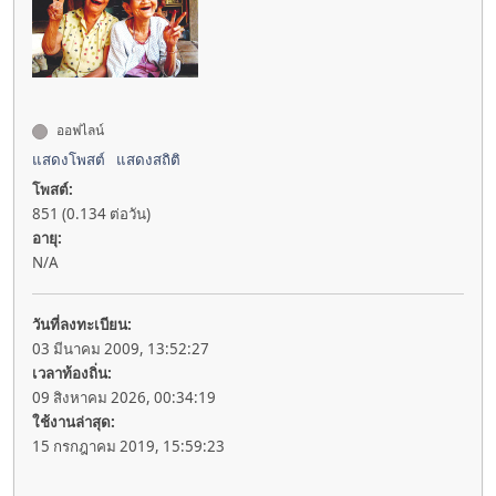
ออฟไลน์
แสดงโพสต์
แสดงสถิติ
โพสต์:
851 (0.134 ต่อวัน)
อายุ:
N/A
วันที่ลงทะเบียน:
03 มีนาคม 2009, 13:52:27
เวลาท้องถิ่น:
09 สิงหาคม 2026, 00:34:19
ใช้งานล่าสุด:
15 กรกฎาคม 2019, 15:59:23