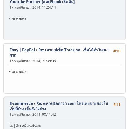
Youtube Partner [แจกEbook เริ่มต้น]
17 พฤศจิกายน 2014, 11:24:14
ขอบคุณค่ะ
Ebay | PayPal
/
Re: เอาเวปเช็ค Track no. เช็คได้ทั่วโลกมา
#10
ฝาก
16 พฤศจิกายน 2014, 21:39:06
ขอบคุณค่ะ
E-commerce
/
Re: ตลาดนัดดารา.com ใครเคยขายของใน
#11
เว็บนี้บ้าง เป็นยังไงบ้าง
12 พฤศจิกายน 2014, 08:11:42
ไม่รู้จักเหมือนกันค่ะ