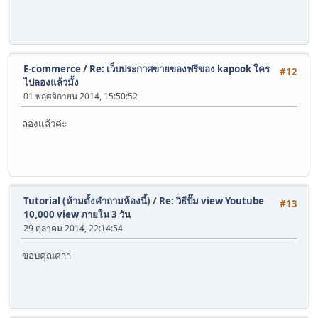
E-commerce
/
Re: เว็บประกาศขายของฟรีของ kapook ใคร
#12
ไปลองแล้วมั้ง
01 พฤศจิกายน 2014, 15:50:52
ลองแล้วค่ะ
Tutorial (ห้ามตั้งคำถามห้องนี้)
/
Re: วิธีปั๊ม view Youtube
#13
10,000 view ภายใน 3 วัน
29 ตุลาคม 2014, 22:14:54
ขอบคุณค่าา