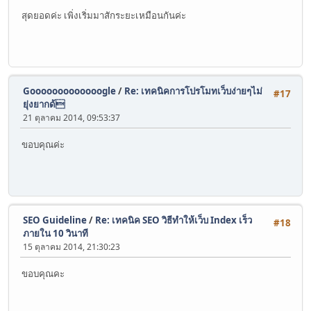
สุดยอดค่ะ เพิ่งเริ่มมาสักระยะเหมือนกันค่ะ
Gooooooooooooogle
/
Re: เทคนิคการโปรโมทเว็บง่ายๆไม่
#17
ยุ่งยากด้
21 ตุลาคม 2014, 09:53:37
ขอบคุณค่ะ
SEO Guideline
/
Re: เทคนิค SEO วิธีทำให้เว็บ Index เร็ว
#18
ภายใน 10 วินาที
15 ตุลาคม 2014, 21:30:23
ขอบคุณคะ