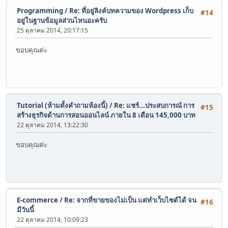
Programming
/
Re: ที่อยู่ลิงค์บทความของ Wordpress เก็บ
#14
อยู่ในฐานข้อมูลส่วนไหนอะครับ
25 ตุลาคม 2014, 20:17:15
ขอบคุณค่ะ
Tutorial (ห้ามตั้งคำถามห้องนี้)
/
Re: แชร์...ประสบการณ์ การ
#15
สร้างธุรกิจด้านการสอนออนไลน์ ภายใน 8 เดือน 145,000 บาท
22 ตุลาคม 2014, 13:22:30
ขอบคุณค่ะ
E-commerce
/
Re: จากที่ขายของไม่เป็น แต่ทำเว็บไซต์ได้ จน
#16
มีวันนี้
22 ตุลาคม 2014, 10:09:23