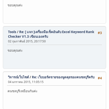
ขอบคุณค่ะ
Tools
/
Re: [ แจก ]เครื่องมือเช็คอันดับ Excel Keyword Rank
#3
Checker V1.3 เขียนเองครับ
02 กุมภาพันธ์ 2015, 20:17:50
ขอบคุณค่ะ
วิจารณ์เว็บไซต์
/
Re: เว็บบอร์ดขายของพูดคุยของคนชลบุรีครับ
#4
04 มกราคม 2015, 11:05:15
คนชลบุรีเหมือนกันค่ะ