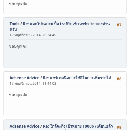
ขอบคุณค่ะ
Tools
/
Re: แจกโปรแกรม ปั้ม traffic เข้า website ของท่าน
#7
ครับ
19 พฤศจิกายน 2014, 20:34:49
ขอบคุณค่ะ
Adsense Advice
/
Re: แชร์เทคนิคการใช้สีในการเพิ่มรายได้
#8
17 พฤศจิกายน 2014, 11:44:03
ขอบคุณค่ะ
Adsense Advice
/
Re: ใกล้จะถึง เป้าหมาย 1000$ /เดือนแล้ว
#9