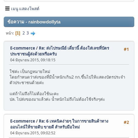
เมนู แสดงโพสต์
ข้อความ - rainbowdollyta
2
3
หน้า
1
E-commerce
/
Re: ส่งไปรษณีย์ เดี่ยวนี้ ต้องใส่เลขที่บัตร
#1
ประชาชนผู้ส่งด้วยหรือครับ
04 มิถุนายน 2015, 09:18:15
ใช่ค่ะ เป็นกฎหมายใหม่
โดยกำหนดว่าส่งของที่มีน้ำหนักเกิน2 กก.ขึ้นไปให้แสดงบัตรประจำ
ตัวประชาชนด้วยค่ะ
แต่ถ้าไม่ถึงก็ไม่ต้องใช้นะคะ
ปล. ไปส่งของมาแล้วค่ะ น้ำหนักไม่ถึงไม่ต้องใช้จริงๆค่ะ
E-commerce
/
Re: 6 เทคนิคง่ายๆ ในการขายสินค้าทาง
#2
ออนไลน์ให้ขายดิบ ขายดี สำหรับมือใหม่
04 มิถุนายน 2015, 09:02:52