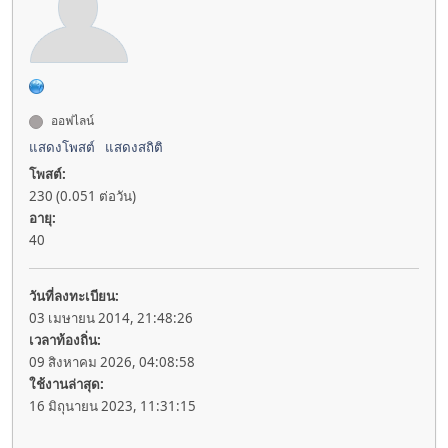
ออฟไลน์
แสดงโพสต์
แสดงสถิติ
โพสต์:
230 (0.051 ต่อวัน)
อายุ:
40
วันที่ลงทะเบียน:
03 เมษายน 2014, 21:48:26
เวลาท้องถิ่น:
09 สิงหาคม 2026, 04:08:58
ใช้งานล่าสุด:
16 มิถุนายน 2023, 11:31:15