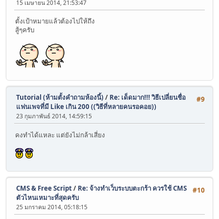
15 เมษายน 2014, 21:53:47
ตั้งเป้าหมายแล้วต้องไปให้ถึง
สู้ๆครับ
Tutorial (ห้ามตั้งคำถามห้องนี้)
/
Re: เด็ดมาก!!! วิธีเปลี่ยนชื่อ
#9
แฟนเพจที่มี Like เกิน 200 ((วิธีที่หลายคนรอคอย))
23 กุมภาพันธ์ 2014, 14:59:15
คงทำได้แหละ แต่ยังไม่กล้าเสี่ยง
CMS & Free Script
/
Re: จ้างทำเว็บระบบตะกร้า ควรใช้ CMS
#10
ตัวไหนเหมาะที่สุดครับ
25 มกราคม 2014, 05:18:15