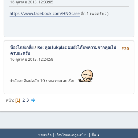
16 ตุลาคม 2013, 12:33:05
https://www.facebook.com/HNGcase
อีก 1 เพจครับ : )
ห้องไกล่เกลี่ย
/
Re: คุณ lukplaz ผมยังได้บทความจากคุณไม่
#20
ครบนะครับ
16 ตุลาคม 2013, 12:24:58
กำลังจะติดต่อสัก 10 บทความเลยเนี่ย
2
3
หน้า
1
|
|
ช่วยเหลือ
เงื่อนไขและกฎระเบียบ
ขึ้น ▲