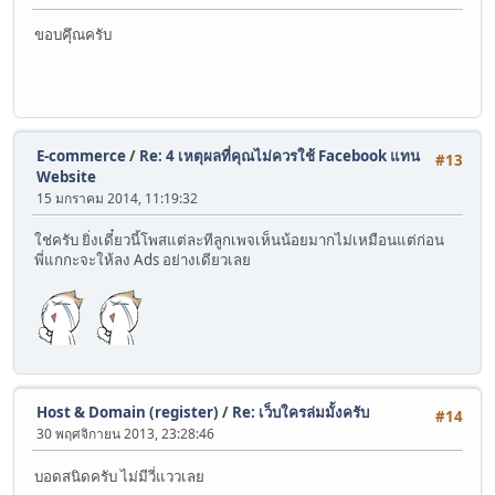
ขอบคุึณครับ
E-commerce
/
Re: 4 เหตุผลที่คุณไม่ควรใช้ Facebook แทน
#13
Website
15 มกราคม 2014, 11:19:32
ใช่ครับ ยิ่งเดี๋ยวนี้โพสแต่ละทีลูกเพจเห็นน้อยมากไม่เหมือนแต่ก่อน
พี่แกกะจะให้ลง Ads อย่างเดียวเลย
Host & Domain (register)
/
Re: เว็บใครล่มมั้งครับ
#14
30 พฤศจิกายน 2013, 23:28:46
บอดสนิดครับ ไม่มีวี่แววเลย