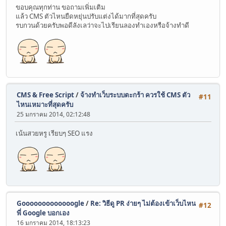
ขอบคุณทุกท่าน ขอถามเพิ่มเติม
แล้ว CMS ตัวไหนยืดหยุ่นปรับแต่งได้มากที่สุดครับ
รบกวนด้วยครับพอดีลังเลว่าจะไปเรียนลองทำเองหรือจ้างทำดี
CMS & Free Script
/
จ้างทำเว็บระบบตะกร้า ควรใช้ CMS ตัว
#11
ไหนเหมาะที่สุดครับ
25 มกราคม 2014, 02:12:48
เน้นสวยหรู เรียบๆ SEO แรง
Gooooooooooooogle
/
Re: วิธีดู PR ง่ายๆ ไม่ต้องเข้าเว็บไหน
#12
พี่ Google บอกเอง
16 มกราคม 2014, 18:13:23