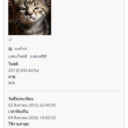
ออฟไลน์
แสดงโพสต์
แสดงสถิติ
โพสต์:
201 (0.042 ต่อวัน)
อายุ:
N/A
วันที่ลงทะเบียน:
02 สิงหาคม 2013, 02:40:30
เวลาท้องถิ่น:
09 สิงหาคม 2026, 19:05:33
ใช้งานล่าสุด: