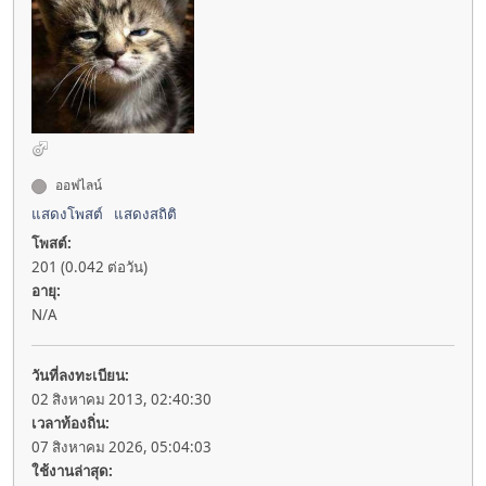
ออฟไลน์
แสดงโพสต์
แสดงสถิติ
โพสต์:
201 (0.042 ต่อวัน)
อายุ:
N/A
วันที่ลงทะเบียน:
02 สิงหาคม 2013, 02:40:30
เวลาท้องถิ่น:
07 สิงหาคม 2026, 05:04:03
ใช้งานล่าสุด: