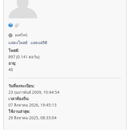
ออฟไลน์
แสดงโพสต์
แสดงสถิติ
โพสต์:
897 (0.141 ต่อวัน)
อายุ:
40
วันที่ลงทะเบียน:
23 กุมภาพันธ์ 2009, 10:44:54
เวลาท้องถิ่น:
07 สิงหาคม 2026, 19:45:13
ใช้งานล่าสุด:
29 สิงหาคม 2025, 08:33:04