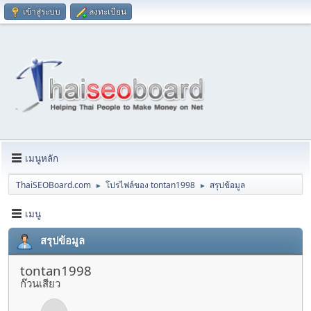
เข้าสู่ระบบ
ลงทะเบียน
เมนูหลัก
ThaiSEOBoard.com
โปรไฟล์ของ tontan1998
สรุปข้อมูล
►
►
เมนู
สรุปข้อมูล
tontan1998
ก๊วนเสียว