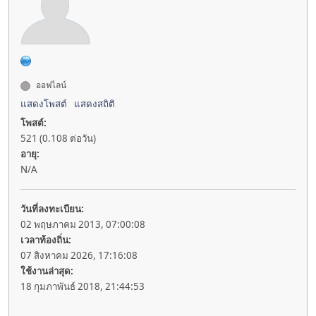
ออฟไลน์
แสดงโพสต์
แสดงสถิติ
โพสต์:
521 (0.108 ต่อวัน)
อายุ:
N/A
วันที่ลงทะเบียน:
02 พฤษภาคม 2013, 07:00:08
เวลาท้องถิ่น:
07 สิงหาคม 2026, 17:16:08
ใช้งานล่าสุด:
18 กุมภาพันธ์ 2018, 21:44:53