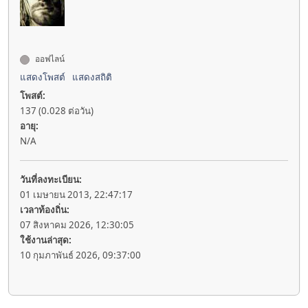
ออฟไลน์
แสดงโพสต์
แสดงสถิติ
โพสต์:
137 (0.028 ต่อวัน)
อายุ:
N/A
วันที่ลงทะเบียน:
01 เมษายน 2013, 22:47:17
เวลาท้องถิ่น:
07 สิงหาคม 2026, 12:30:05
ใช้งานล่าสุด:
10 กุมภาพันธ์ 2026, 09:37:00