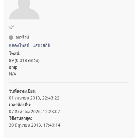
ออฟไลน์
แสดงโพสต์
แสดงสถิติ
โพสต์:
89 (0.018 ต่อวัน)
อายุ:
N/A
วันที่ลงทะเบียน:
01 เมษายน 2013, 22:43:22
เวลาท้องถิ่น:
07 สิงหาคม 2026, 12:28:07
ใช้งานล่าสุด:
30 มิถุนายน 2013, 17:40:14