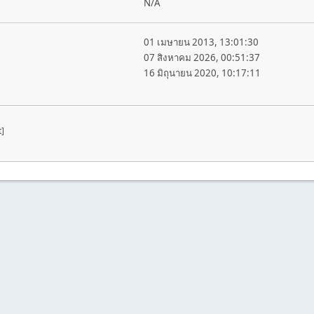
N/A
01 เมษายน 2013, 13:01:30
07 สิงหาคม 2026, 00:51:37
16 มิถุนายน 2020, 10:17:11
t]