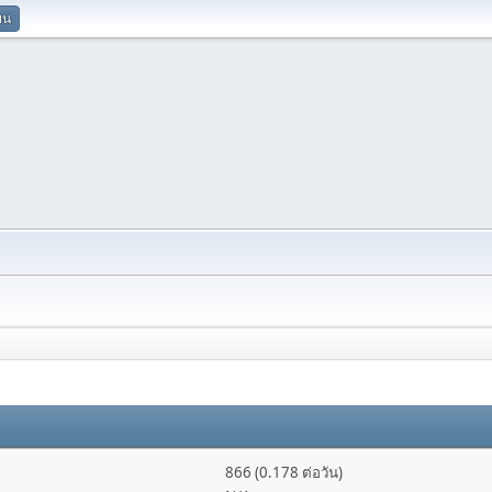
ยน
866 (0.178 ต่อวัน)