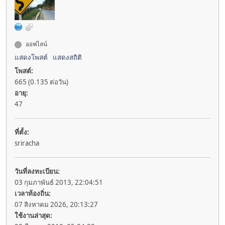
ออฟไลน์
แสดงโพสต์
แสดงสถิติ
โพสต์:
665 (0.135 ต่อวัน)
อายุ:
47
ที่ตั้ง:
sriracha
วันที่ลงทะเบียน:
03 กุมภาพันธ์ 2013, 22:04:51
เวลาท้องถิ่น:
07 สิงหาคม 2026, 20:13:27
ใช้งานล่าสุด: