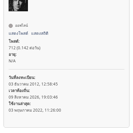
ออฟไลน์
แสดงโพสต์
แสดงสถิติ
โพสต์:
712 (0.142 ต่อวัน)
อายุ:
N/A
วันที่ลงทะเบียน:
03 ธันวาคม 2012, 12:58:45
เวลาท้องถิ่น:
09 สิงหาคม 2026, 19:03:46
ใช้งานล่าสุด:
03 พฤษภาคม 2022, 11:26:00