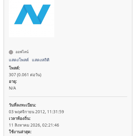
ออฟไลน์
แสดงโพสต์
แสดงสถิติ
โพสต์:
307 (0.061 ต่อวัน)
อายุ:
N/A
วันที่ลงทะเบียน:
03 พฤศจิกายน 2012, 11:31:59
เวลาท้องถิ่น:
11 สิงหาคม 2026, 02:21:46
ใช้งานล่าสุด: