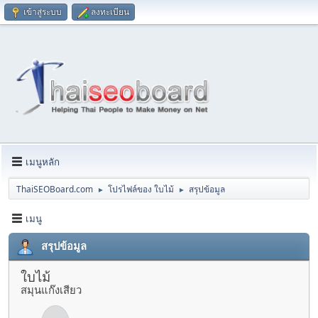
เข้าสู่ระบบ
ลงทะเบียน
เมนูหลัก
ThaiSEOBoard.com
โปรไฟล์ของ ใบไม้
สรุปข้อมูล
►
►
เมนู
สรุปข้อมูล
ใบไม้
สมุนแก๊งเสียว