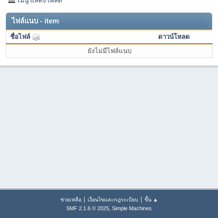
ไฟล์แนบ - item
ชื่อไฟล์
ดาวน์โหลด
ยังไม่มีไฟล์แนบ
|
|
ช่วยเหลือ
เงื่อนไขและกฎระเบียบ
ขึ้น ▲
,
SMF 2.1.6 © 2025
Simple Machines