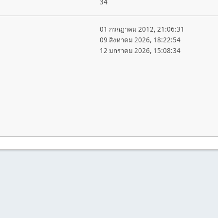
34
01 กรกฎาคม 2012, 21:06:31
09 สิงหาคม 2026, 18:22:54
12 มกราคม 2026, 15:08:34