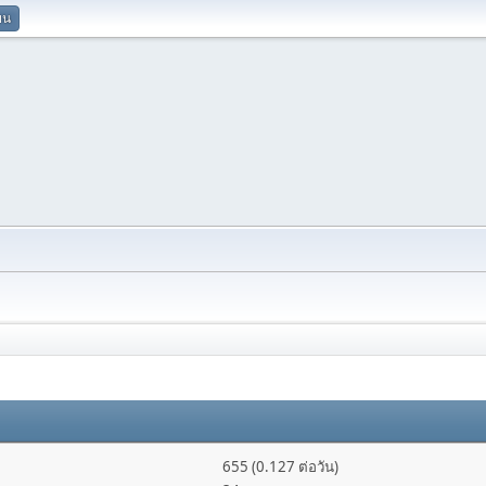
ยน
655 (0.127 ต่อวัน)