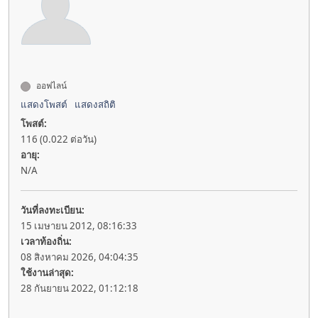
ออฟไลน์
แสดงโพสต์
แสดงสถิติ
โพสต์:
116 (0.022 ต่อวัน)
อายุ:
N/A
วันที่ลงทะเบียน:
15 เมษายน 2012, 08:16:33
เวลาท้องถิ่น:
08 สิงหาคม 2026, 04:04:35
ใช้งานล่าสุด:
28 กันยายน 2022, 01:12:18