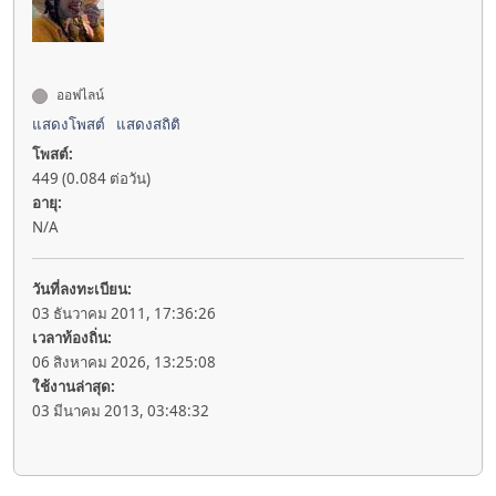
ออฟไลน์
แสดงโพสต์
แสดงสถิติ
โพสต์:
449 (0.084 ต่อวัน)
อายุ:
N/A
วันที่ลงทะเบียน:
03 ธันวาคม 2011, 17:36:26
เวลาท้องถิ่น:
06 สิงหาคม 2026, 13:25:08
ใช้งานล่าสุด:
03 มีนาคม 2013, 03:48:32