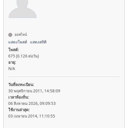
ออฟไลน์
แสดงโพสต์
แสดงสถิติ
โพสต์:
675 (0.126 ต่อวัน)
อายุ:
N/A
วันที่ลงทะเบียน:
30 พฤศจิกายน 2011, 14:58:09
เวลาท้องถิ่น:
06 สิงหาคม 2026, 09:09:53
ใช้งานล่าสุด:
03 เมษายน 2014, 11:10:55