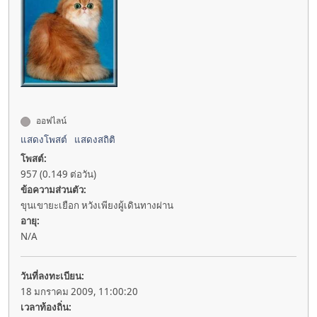
ออฟไลน์
แสดงโพสต์
แสดงสถิติ
โพสต์:
957 (0.149 ต่อวัน)
ข้อความส่วนตัว:
ขุนเขายะเยือก หวังเพียงผู้เดินทางผ่าน
อายุ:
N/A
วันที่ลงทะเบียน:
18 มกราคม 2009, 11:00:20
เวลาท้องถิ่น: