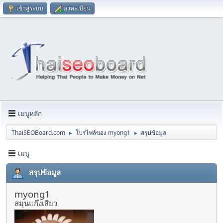
เข้าสู่ระบบ
ลงทะเบียน
เมนูหลัก
ThaiSEOBoard.com
โปรไฟล์ของ myong1
สรุปข้อมูล
►
►
เมนู
สรุปข้อมูล
myong1
สมุนแก๊งเสียว