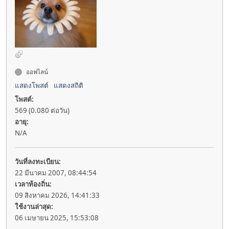
ออฟไลน์
แสดงโพสต์
แสดงสถิติ
โพสต์:
569 (0.080 ต่อวัน)
อายุ:
N/A
วันที่ลงทะเบียน:
22 มีนาคม 2007, 08:44:54
เวลาท้องถิ่น:
09 สิงหาคม 2026, 14:41:33
ใช้งานล่าสุด:
06 เมษายน 2025, 15:53:08