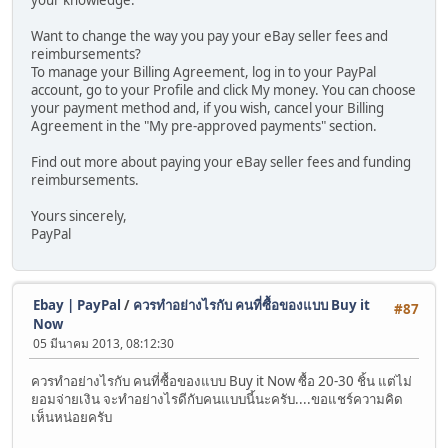
your knowledge.
Want to change the way you pay your eBay seller fees and
reimbursements?
To manage your Billing Agreement, log in to your PayPal
account, go to your Profile and click My money. You can choose
your payment method and, if you wish, cancel your Billing
Agreement in the "My pre-approved payments" section.
Find out more about paying your eBay seller fees and funding
reimbursements.
Yours sincerely,
PayPal
Ebay | PayPal
/
ควรทำอย่างไรกับ คนที่ซื้อของแบบ Buy it
#87
Now
05 มีนาคม 2013, 08:12:30
ควรทำอย่างไรกับ คนที่ซื้อของแบบ Buy it Now ซื้อ 20-30 ชิ้น แต่ไม่
ยอมจ่ายเงิน จะทำอย่างไรดีกับคนแบบนี้นะครับ....ขอแชร์ความคิด
เห็นหน่อยครับ