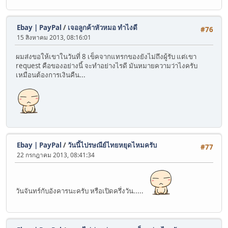
Ebay | PayPal
/
เจอลูกค้าหัวหมอ ทำไงดี
#76
15 สิงหาคม 2013, 08:16:01
ผมส่งขอให้เขาในวันที่ 8 เข็คจากแทรกของยังไม่ถึงผู้รับ แต่เขา
request คือของอย่างนี้ จะทำอย่างไรดี มันหมายความว่าไงครับ
เหมือนต้องการเงินคืน...
Ebay | PayPal
/
วันนี้ไปรษณีย์ไทยหยุดไหมครับ
#77
22 กรกฎาคม 2013, 08:41:34
วันจันทร์กับอังคารนะครับ หรือเปิดครึ่งวัน.....