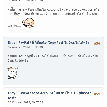
08 มกราคม 2014, 08:03:20
สงสัียว่า การลงสินค้าเมื่อเปิด Account ใหม่ ควรลงแบบ Auction หรือ
แบบ Buy It Now ดีครับ และมีความแตกต่างกันอย่างไร คือว่าสงสัย
นะครับ....
Ebay | PayPal
/
นี่ ก็ขึ้นเดือนใหม่แล้ว ทำไมยังลงไม่ได้หว่า
#50
02 มกราคม 2014, 14:35:29
สงสัยนะครับ บัญชีไหม่จะลงได้เดือนละ 5 ชิ้น พอขึ้นเดือนใหม่ ทำไม
ยังลงไม่ได้ครับ
Ebay | PayPal
/
ล่าสุด Account ไหม่ ขายไป 1 ชิ้น รู้สึกว่าค่า
#51
ธรร
26 ธันวาคม 2013, 09:07:53