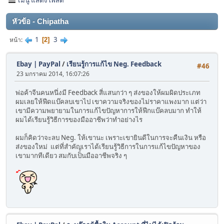
หัวข้อ - Chipatha
1
3
หน้า
2
Ebay | PayPal
/
เรียนรู้การแก้ไข Neg. Feedback
#46
23 มกราคม 2014, 16:07:26
พ่อค้าจีนคนหนึ่งมี Feedback สี่แสนกว่า ๆ ส่งของให้ผมผิดประเภท
ผมเลยให้ฟีดแบ๊คลบเขาไป เขาความจริงของไม่ราคาแพงมาก แต่ว่า
เขามีความพยายามในการแก้ไขปัญหาการให้ฟีกแบ๊คลบมาก ทำให้
ผมได้เรียนรู้วิธีการของมืออาชีพว่าทำอย่างไร
ผมก็คิดว่าจะลบ Neg. ให้เขานะ เพราะเขายินดีในการจะคืนเงิน หรือ
ส่งของใหม่ แต่ที่สำคัญเราได้เรียนรู้วิธีการในการแก้ไขปัญหาของ
เขามากทีเดียว สมกับเป็นมืออาชีพจริง ๆ