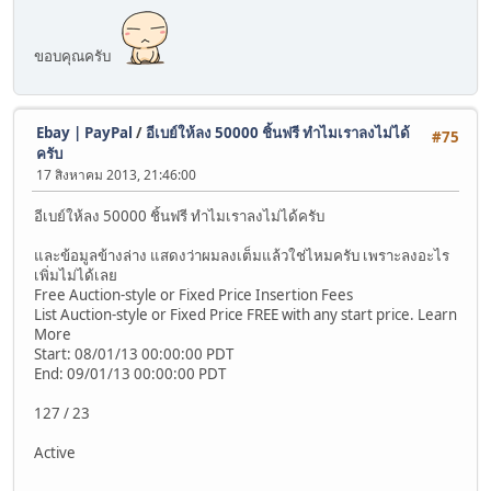
ขอบคุณครับ
Ebay | PayPal
/
อีเบย์ให้ลง 50000 ชิ้นฟรี ทำไมเราลงไม่ได้
#75
ครับ
17 สิงหาคม 2013, 21:46:00
อีเบย์ให้ลง 50000 ชิ้นฟรี ทำไมเราลงไม่ได้ครับ
และข้อมูลข้างล่าง แสดงว่าผมลงเต็มแล้วใช่ไหมครับ เพราะลงอะไร
เพิ่มไม่ได้เลย
Free Auction-style or Fixed Price Insertion Fees
List Auction-style or Fixed Price FREE with any start price. Learn
More
Start: 08/01/13 00:00:00 PDT
End: 09/01/13 00:00:00 PDT
127 / 23
Active