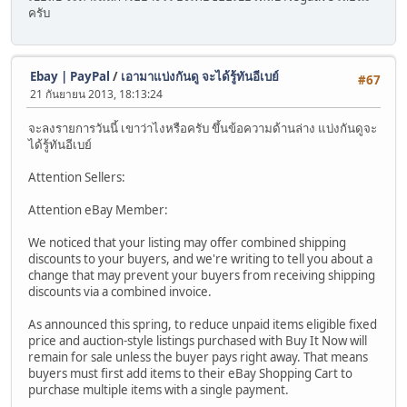
ครับ
Ebay | PayPal
/
เอามาแบ่งกันดู จะได้รู้ทันอีเบย์
#67
21 กันยายน 2013, 18:13:24
จะลงรายการวันนี้ เขาว่าไงหรือครับ ขึ้นข้อความด้านล่าง แบ่งกันดูจะ
ได้รู้ทันอีเบย์
Attention Sellers:
Attention eBay Member:
We noticed that your listing may offer combined shipping
discounts to your buyers, and we're writing to tell you about a
change that may prevent your buyers from receiving shipping
discounts via a combined invoice.
As announced this spring, to reduce unpaid items eligible fixed
price and auction-style listings purchased with Buy It Now will
remain for sale unless the buyer pays right away. That means
buyers must first add items to their eBay Shopping Cart to
purchase multiple items with a single payment.