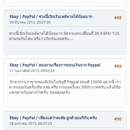
Ebay | PayPal
/
ช่วงนี้เบิกเงินเพย์พาลได้น้อยมาก
#88
03 มีนาคม 2013, 20:27:39
ช่วงนี้เบิกเงินเพย์พาลได้น้อยมาก อัตราแลกเปลี่ยนที่ 28.9 Bht/ 1US
ท่านรอกันไหม หรือว่าเบิกกันเลยครับ....
Ebay | PayPal
/
สอบถามเรื่องการถอนเงินจาก Paypal
#89
21 กุมภาพันธ์ 2013, 09:02:24
ถ้าหากว่าเราขายของมีเงินในบัญชี Paypal สมมติ 25000 อย่างนี้ เรา
ควรถอนเงินครั้งเดียวเลย หรือว่าถอนครั้งละ 5000 บาทครับ แล้วมีข้อ
แตกต่างกันอย่างไรครับ ขอบคุณครับ
Ebay | PayPal
/
เพียงแต่ว่าสงสัย ลูกค้าอเมริกัน ครับ
#90
28 มกราคม 2013, 08:37:23