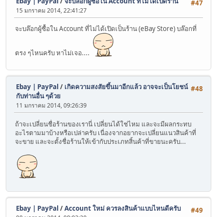
Ebay | PayPal
/
จะบล๊อกผู้ซื้อใน Account ที่ไม่ได้เปิดร้าน
#47
15 มกราคม 2014, 22:41:27
จะบล๊อกผู้ซื้อใน Account ที่ไม่ได้เปิดเป็นร้าน (eBay Store) บล๊อกที่
ตรง ๆไหนครับ หาไม่เจอ....
Ebay | PayPal
/
เกิดความสงสัยขึ้นมาอีกแล้ว อาจจะเป็นโยชน์
#48
กับท่านอื่น ๆด้วย
11 มกราคม 2014, 09:26:39
ถ้าจะเปลี่ยนชื่อร้านของเรานี่ เปลี่ยนได้ใช่ไหม และจะมีผลกระทบ
อะไรตามมาบ้างหรือเปล่าครับ เนื่องจากอยากจะเปลี่ยนแนวสินค้าที่
จะขาย และจะตั้งชื่อร้านให้เข้ากับประเภทสิ้นค้าที่ขายนะครับ...
Ebay | PayPal
/
Account ใหม่ ควรลงสินค้าแบบไหนดีครับ
#49