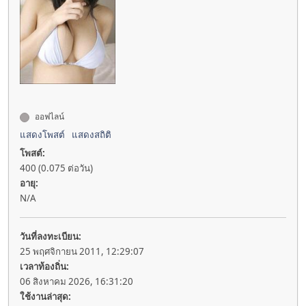
ออฟไลน์
แสดงโพสต์
แสดงสถิติ
โพสต์:
400 (0.075 ต่อวัน)
อายุ:
N/A
วันที่ลงทะเบียน:
25 พฤศจิกายน 2011, 12:29:07
เวลาท้องถิ่น:
06 สิงหาคม 2026, 16:31:20
ใช้งานล่าสุด: