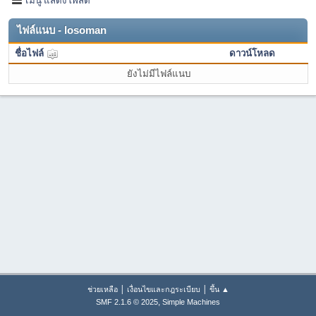
ไฟล์แนบ - losoman
ชื่อไฟล์
ดาวน์โหลด
ยังไม่มีไฟล์แนบ
|
|
ช่วยเหลือ
เงื่อนไขและกฎระเบียบ
ขึ้น ▲
,
SMF 2.1.6 © 2025
Simple Machines