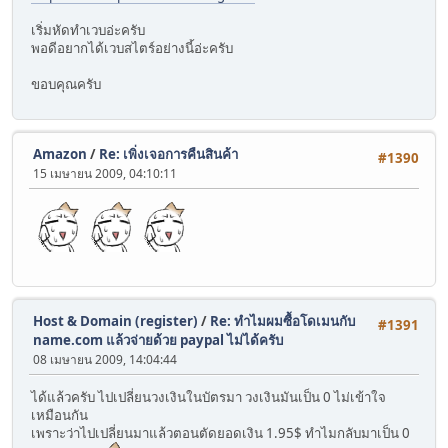
เริ่มหัดทำเวบอ่ะครับ
พอดีอยากได้เวบสไตร์อย่างนี้อ่ะครับ
ขอบคุณครับ
Amazon
/
Re: เพิ่งเจอการคืนสินค้า
#1390
15 เมษายน 2009, 04:10:11
Host & Domain (register)
/
Re: ทำไมผมซื้อโดเมนกับ
#1391
name.com แล้วจ่ายด้วย paypal ไม่ได้ครับ
08 เมษายน 2009, 14:04:44
ได้แล้วครับ ไปเปลี่ยนวงเงินในบัตรมา วงเงินมันเป็น 0 ไม่เข้าใจ
เหมือนกัน
เพราะว่าไปเปลี่ยนมาแล้วตอนตัดยอดเงิน 1.95$ ทำไมกลับมาเป็น 0