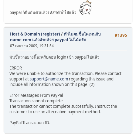
paypal ก็ยืนยันตัวแล้วรหัส4ตัวก็ใส่แล้ว
Host & Domain (register)
/
ทำไมผมซื้อโดเมนกับ
#1395
name.com แล้วจ่ายด้วย paypal ไม่ได้ครับ
07 เมษายน 2009, 19:31:54
มันขึ้นว่าอย่างนี้อะครับตอน login เข้า paypal ไปแล้ว
ERROR
We were unable to authorize the transaction. Please contact
support at
support@name.com
regarding this issue and
include all information shown on this page. (2)
Error Messages From PayPal
Transaction cannot complete.
The transaction cannot complete successfully. Instruct the
customer to use an alternative payment method.
PayPal Transaction ID: