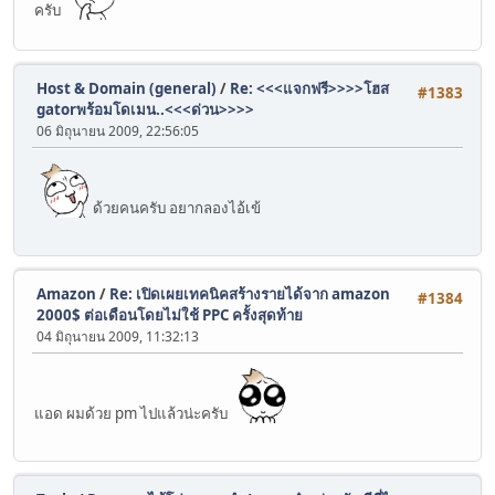
ครับ
Host & Domain (general)
/
Re: <<<แจกฟรี>>>>โฮส
#1383
gatorพร้อมโดเมน..<<<ด่วน>>>>
06 มิถุนายน 2009, 22:56:05
ด้วยคนครับ อยากลองไอ้เข้
Amazon
/
Re: เปิดเผยเทคนิคสร้างรายได้จาก amazon
#1384
2000$ ต่อเดือนโดยไม่ใช้ PPC ครั้งสุดท้าย
04 มิถุนายน 2009, 11:32:13
แอด ผมด้วย pm ไปแล้วน่ะครับ