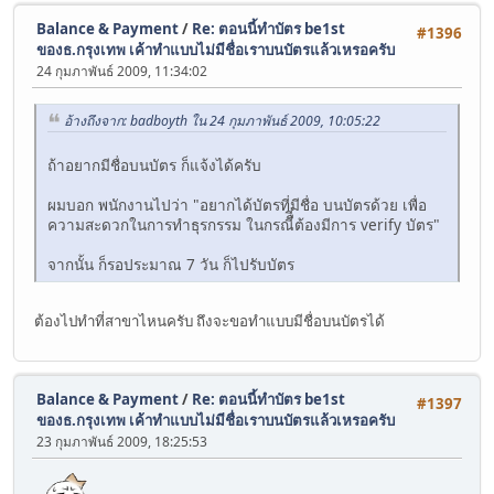
Balance & Payment
/
Re: ตอนนี้ทำบัตร be1st
#1396
ของธ.กรุงเทพ เค้าทำแบบไม่มีชื่อเราบนบัตรแล้วเหรอครับ
24 กุมภาพันธ์ 2009, 11:34:02
อ้างถึงจาก: badboyth ใน 24 กุมภาพันธ์ 2009, 10:05:22
ถ้าอยากมีชื่อบนบัตร ก็แจ้งได้ครับ
ผมบอก พนักงานไปว่า "อยากได้บัตรที่มีชื่อ บนบัตรด้วย เพื่อ
ความสะดวกในการทำธุรกรรม ในกรณีืี่ต้องมีการ verify บัตร"
จากนั้น ก็รอประมาณ 7 วัน ก็ไปรับบัตร
ต้องไปทำที่สาขาไหนครับ ถึงจะขอทำแบบมีชื่อบนบัตรได้
Balance & Payment
/
Re: ตอนนี้ทำบัตร be1st
#1397
ของธ.กรุงเทพ เค้าทำแบบไม่มีชื่อเราบนบัตรแล้วเหรอครับ
23 กุมภาพันธ์ 2009, 18:25:53