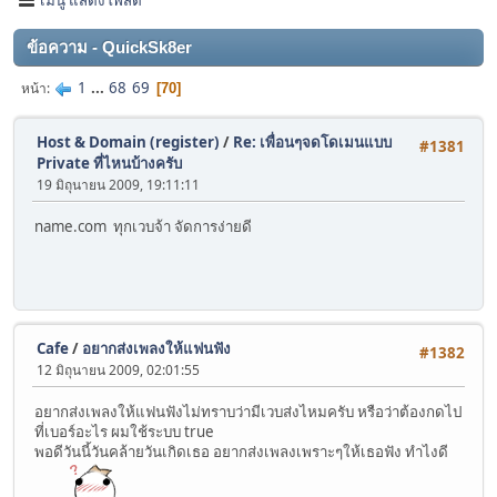
ข้อความ - QuickSk8er
1
...
68
69
หน้า
70
Host & Domain (register)
/
Re: เพื่อนๆจดโดเมนแบบ
#1381
Private ที่ไหนบ้างครับ
19 มิถุนายน 2009, 19:11:11
name.com ทุกเวบจ้า จัดการง่ายดี
Cafe
/
อยากส่งเพลงให้แฟนฟัง
#1382
12 มิถุนายน 2009, 02:01:55
อยากส่งเพลงให้แฟนฟังไม่ทราบว่ามีเวบส่งไหมครับ หรือว่าต้องกดไป
ที่เบอร์อะไร ผมใช้ระบบ true
พอดีวันนี้วันคล้ายวันเกิดเธอ อยากส่งเพลงเพราะๆให้เธอฟัง ทำไงดี