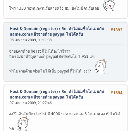
โทร 1333 รอพนักงานรับสายครึ่ง ชม. ยังไม่มีคนรับเลย
Host & Domain (register)
/
Re: ทำไมผมซื้อโดเมนกับ
#1393
name.com แล้วจ่ายด้วย paypal ไม่ได้ครับ
08 เมษายน 2009, 01:11:38
จ่ายบัตรด้วย be1st ก็ไม่ได้อะไรว้าาา
บัตรไม่น่ามีปัญหาน่ะก็ paypal ยังหักตังไป 1.95$ เลย
ทำไมจ่ายด้วย visa ไม่ได้เนี่ย paypal ก็ไม่ได้ งง??
Host & Domain (register)
/
Re: ทำไมผมซื้อโดเมนกับ
#1394
name.com แล้วจ่ายด้วย paypal ไม่ได้ครับ
07 เมษายน 2009, 21:27:46
งง?? เงินในบัตร be1st มี 4000 บาท จะจดแค่ 3 โดเมนเอง ทำไมไม่
พอ