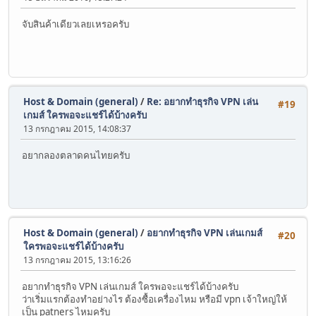
จับสินค้าเดียวเลยเหรอครับ
Host & Domain (general)
/
Re: อยากทำธุรกิจ VPN เล่น
#19
เกมส์ ใครพอจะแชร์ได้บ้างครับ
13 กรกฎาคม 2015, 14:08:37
อยากลองตลาดคนไทยครับ
Host & Domain (general)
/
อยากทำธุรกิจ VPN เล่นเกมส์
#20
ใครพอจะแชร์ได้บ้างครับ
13 กรกฎาคม 2015, 13:16:26
อยากทำธุรกิจ VPN เล่นเกมส์ ใครพอจะแชร์ได้บ้างครับ
ว่าเริ่มแรกต้องทำอย่างไร ต้องซื้อเครื่องไหม หรือมี vpn เจ้าใหญ่ให้
เป็น patners ไหมครับ