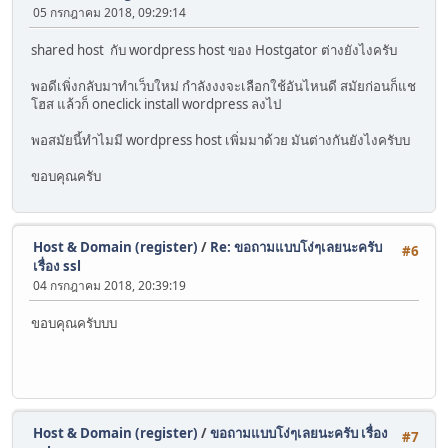
05 กรกฎาคม 2018, 09:29:14
shared host กับ wordpress host ของ Hostgator ต่างยังไงครับ
พอดีเพิ่งกลับมาทำเว็บใหม่ กำลังงงจะเลือกใช้อันไหนดี สมัยก่อนก็แช
โฮส แล้วก็ oneclick install wordpress ลงไป
พอสมัยนี้ทำไมมี wordpress host เพิ่มมาด้วย มันต่างกันยังไงครับบ
ขอบคุณครับ
Host & Domain (register)
/
Re: ขอถามแบบโง่ๆเลยนะครับ
#6
เรื่อง ssl
04 กรกฎาคม 2018, 20:39:19
ขอบคุณครับบบ
Host & Domain (register)
/
ขอถามแบบโง่ๆเลยนะครับ เรื่อง
#7