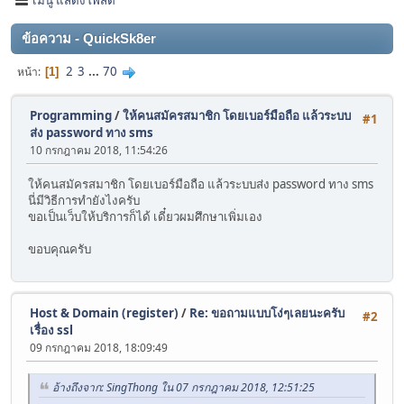
ข้อความ - QuickSk8er
2
3
...
70
หน้า
1
Programming
/
ให้คนสมัครสมาชิก โดยเบอร์มือถือ แล้วระบบ
#1
ส่ง password ทาง sms
10 กรกฎาคม 2018, 11:54:26
ให้คนสมัครสมาชิก โดยเบอร์มือถือ แล้วระบบส่ง password ทาง sms
นี่มีวิธีการทำยังไงครับ
ขอเป็นเว็บให้บริการก็ได้ เดี๋ยวผมศึกษาเพิ่มเอง
ขอบคุณครับ
Host & Domain (register)
/
Re: ขอถามแบบโง่ๆเลยนะครับ
#2
เรื่อง ssl
09 กรกฎาคม 2018, 18:09:49
อ้างถึงจาก: SingThong ใน 07 กรกฎาคม 2018, 12:51:25