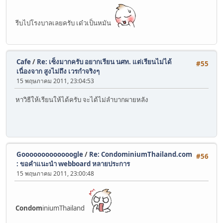
รีบไปโรงบาลเลยครับ เด๋วเป็นหมัน
Cafe
/
Re: เซ็งมากครับ อยากเรียน นศท. แต่เรียนไม่ได้
#55
เนื่องจาก สูงไม่ถึง เวรกำจริงๆ
15 พฤษภาคม 2011, 23:04:53
หาวิธีให้เรียนให้ได้ครับ จะได้ไม่ลำบากผายหลัง
Gooooooooooooogle
/
Re: CondominiumThailand.com
#56
: ขอคำแนะนำ webboard หลายประการ
15 พฤษภาคม 2011, 23:00:48
Condom
iniumThailand