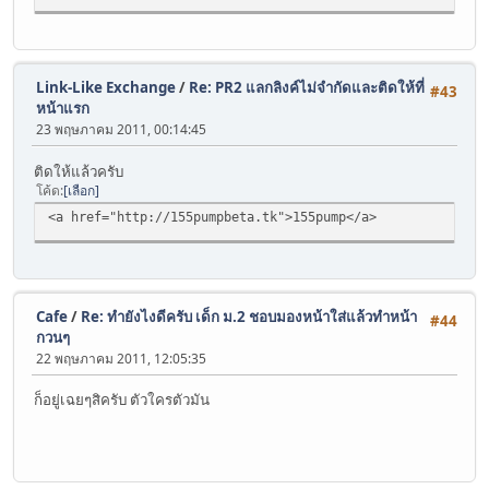
Link-Like Exchange
/
Re: PR2 แลกลิงค์ไม่จำกัดและติดให้ที่
#43
หน้าแรก
23 พฤษภาคม 2011, 00:14:45
ติดให้แล้วครับ
โค้ด
เลือก
<a href="http://155pumpbeta.tk">155pump</a>
Cafe
/
Re: ทำยังไงดีครับ เด็ก ม.2 ชอบมองหน้าใส่แล้วทำหน้า
#44
กวนๆ
22 พฤษภาคม 2011, 12:05:35
ก็อยู่เฉยๆสิครับ ตัวใครตัวมัน