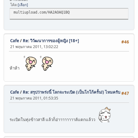
โค้ด
เลือก
multiupload.com/HA2AOAQ1BQ
Cafe
/
Re: วิวัฒนาการของผู้หญิง [18+]
#46
21 พฤษภาคม 2011, 13:02:22
ห้าห้า
Cafe
/
Re: สรุปว่าพร่งนี้ โลกจะระเบิด (เป็นโกโก้ครั้น!) ไหมครับ
#47
21 พฤษภาคม 2011, 01:53:35
ระเบิดในทุ่งข้าวสาลี แล้วก็อ่าาาาาาาาส์แตกแล้วว