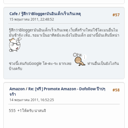
Cafe
/
รู้สึกว่าBloggerมันอินเด็กเร็วเกินเหตุ
#57
15 พฤษภาคม 2011, 22:48:52
รู้สึกว่าBloggerมันอินเด็กเร็วเกินเหตุ เว็บที่สร้างใหม่ใช้โดเมนอื่นไม
มันช้าจัง เห้อ..รอมาเป็นอาทิตย์และยังไม่อินเด็ก อย่างนี้มันเส้นนี่หน่า
ช่วงนี้เล่นกับGoogle โค-ตะ-ระ ยากเลย
ท่านอื่นเป็นยังไงกัน
บ้างครับ
Amazon
/
Re: [ฟรี ] Promote Amazon - Dofollow ป๊าปๆ
#58
จร้า
14 พฤษภาคม 2011, 16:52:25
555 +1ให้ครับ น่าสนจิ