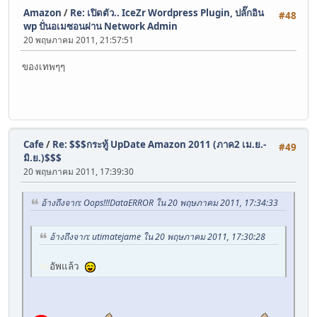
Amazon
/
Re: เปิดตัว.. IceZr Wordpress Plugin, ปลั๊กอิน
#48
wp ปั่นอเมซอนผ่าน Network Admin
20 พฤษภาคม 2011, 21:57:51
ของเทพๆๆ
Cafe
/
Re: $$$กระทู้ UpDate Amazon 2011 (ภาค2 เม.ย.-
#49
มิ.ย.)$$$
20 พฤษภาคม 2011, 17:39:30
อ้างถึงจาก: Oops!!!DataERROR ใน 20 พฤษภาคม 2011, 17:34:33
อ้างถึงจาก: utimatejame ใน 20 พฤษภาคม 2011, 17:30:28
จะ
อัพแล้ว