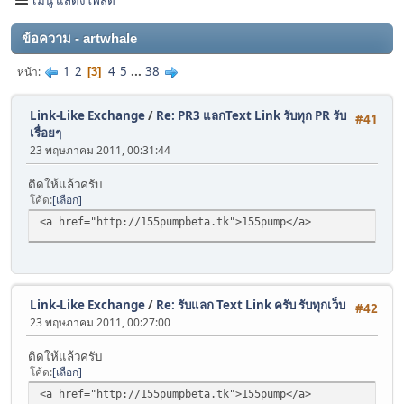
ข้อความ - artwhale
1
2
4
5
...
38
หน้า
3
Link-Like Exchange
/
Re: PR3 แลกText Link รับทุก PR รับ
#41
เรื่อยๆ
23 พฤษภาคม 2011, 00:31:44
ติดให้แล้วครับ
โค้ด
เลือก
<a href="http://155pumpbeta.tk">155pump</a>
Link-Like Exchange
/
Re: รับแลก Text Link ครับ รับทุกเว็บ
#42
23 พฤษภาคม 2011, 00:27:00
ติดให้แล้วครับ
โค้ด
เลือก
<a href="http://155pumpbeta.tk">155pump</a>