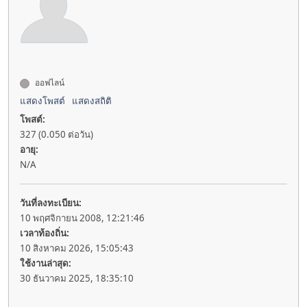
ออฟไลน์
แสดงโพสต์
แสดงสถิติ
โพสต์:
327 (0.050 ต่อวัน)
อายุ:
N/A
วันที่ลงทะเบียน:
10 พฤศจิกายน 2008, 12:21:46
เวลาท้องถิ่น:
10 สิงหาคม 2026, 15:05:43
ใช้งานล่าสุด:
30 ธันวาคม 2025, 18:35:10