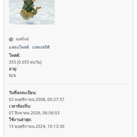
ออฟไลน์
แสดงโพสต์
แสดงสถิติ
โพสต์:
355 (0.055 ต่อวัน)
อายุ:
N/A
วันที่ลงทะเบียน:
02 พฤศจิกายน 2008, 00:27:57
เวลาท้องถิ่น:
07 สิงหาคม 2026, 06:56:03
ใช้งานล่าสุด:
15 พฤศจิกายน 2024, 10:13:36