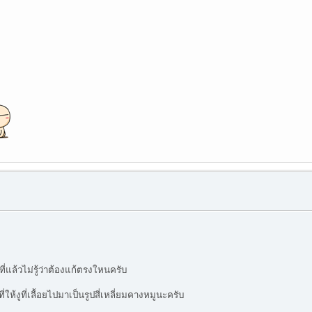
ี่แล้วไม่รู้ว่าต้องแก้ตรงใหนครับ
่ให้งูที่เลื้อยไปมาเป็นรูปสี่เหลี่ยมคางหมูนะครับ