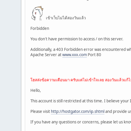
เข้าเว็บไม่ได้สองวันแล้ว
Forbidden
You don't have permission to access / on this server.
Additionally, a 403 Forbidden error was encountered wh
Apache Server at
www.xxx.com
Port 80
โฮสส่งข้อความเตือนมา ครับแต่ไม่เข้าใจเลย สองวันแล้วแก้ไม
Hello,
This account is still restricted at this time. I believe yo
Please visit
http://hostgator.com/ip.shtml
and provide us
If you have any questions or concerns, please let us kno