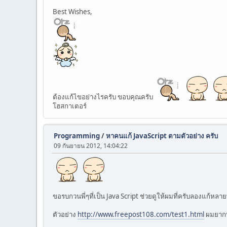
Best Wishes,
ต้องแก้ไขอย่างไรครับ ขอบคุณครับ
โฮสกาเตอร์
Programming
/
หาคนแก้ JavaScript ตามตัวอย่าง ครับ
09 กันยายน 2012, 14:04:22
ขอรบกวนพี่ๆที่เป็น Java Script ช่วยดูให้ผมที่ครับลองแก้หลายท
ตัวอย่าง
http://www.freepost108.com/test1.html
ผมยากที