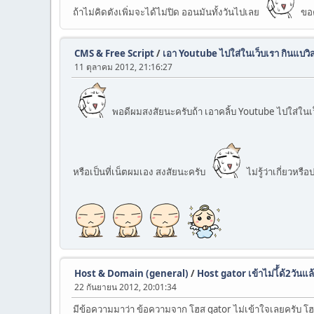
ถ้าไม่คิดตังเพิ่มจะได้ไม่ปิด ออนมันทั้งวันไปเลย
ขอค
CMS & Free Script
/
เอา Youtube ไปใส่ในเว็บเรา กินแบวิส
11 ตุลาคม 2012, 21:16:27
พอดีผมสงสัยนะครับถ้า เอาคลิ้บ Youtube ไปใส่ในเ
หรือเป็นที่เน็ตผมเอง สงสัยนะครับ
ไม่รู้ว่าเกี่ยวหร
Host & Domain (general)
/
Host gator เข้าไม่ไ้้ด้2วันแ
22 กันยายน 2012, 20:01:34
มีข้อความมาว่า ข้อความจาก โฮส gator ไม่เข้าใจเลยครับ โ