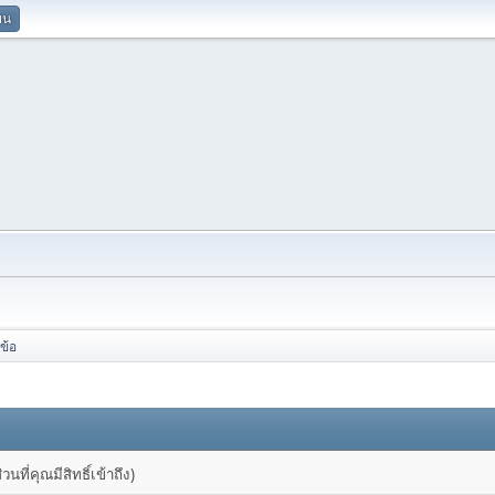
ยน
ข้อ
ที่คุณมีสิทธิ์เข้าถึง)