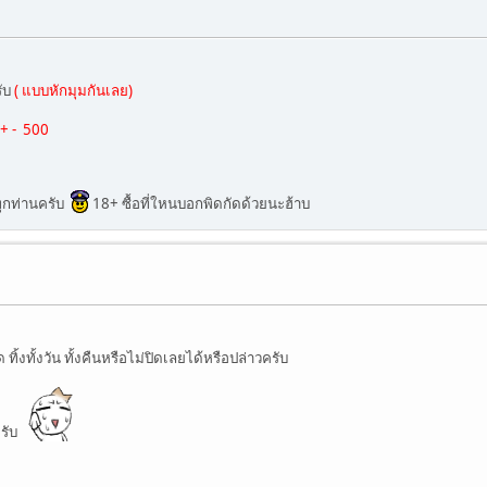
รับ
( แบบหักมุมกันเลย)
+ - 500
ทุกท่านครับ
18+ ซื้อที่ใหนบอกพิดกัดด้วยนะฮ้าบ
ิ้งทั้งวัน ทั้งคืนหรือไม่ปิดเลยได้หรือปล่าวครับ
ครับ