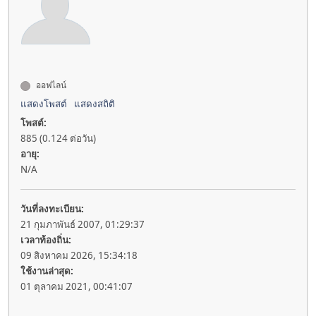
ออฟไลน์
แสดงโพสต์
แสดงสถิติ
โพสต์:
885 (0.124 ต่อวัน)
อายุ:
N/A
วันที่ลงทะเบียน:
21 กุมภาพันธ์ 2007, 01:29:37
เวลาท้องถิ่น:
09 สิงหาคม 2026, 15:34:18
ใช้งานล่าสุด:
01 ตุลาคม 2021, 00:41:07