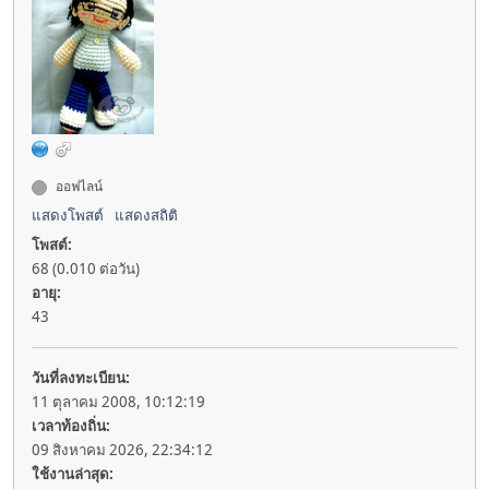
ออฟไลน์
แสดงโพสต์
แสดงสถิติ
โพสต์:
68 (0.010 ต่อวัน)
อายุ:
43
วันที่ลงทะเบียน:
11 ตุลาคม 2008, 10:12:19
เวลาท้องถิ่น:
09 สิงหาคม 2026, 22:34:12
ใช้งานล่าสุด: