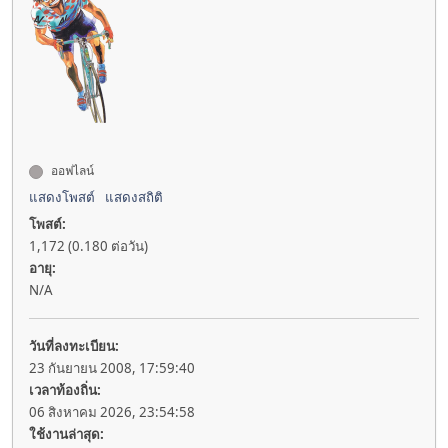
ออฟไลน์
แสดงโพสต์
แสดงสถิติ
โพสต์:
1,172 (0.180 ต่อวัน)
อายุ:
N/A
วันที่ลงทะเบียน:
23 กันยายน 2008, 17:59:40
เวลาท้องถิ่น:
06 สิงหาคม 2026, 23:54:58
ใช้งานล่าสุด: