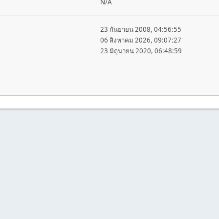
N/A
23 กันยายน 2008, 04:56:55
06 สิงหาคม 2026, 09:07:27
23 มิถุนายน 2020, 06:48:59