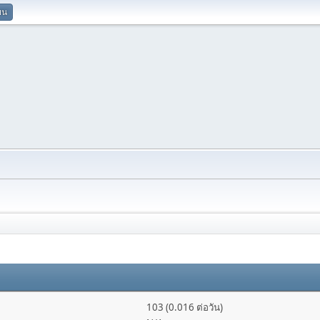
ยน
103 (0.016 ต่อวัน)