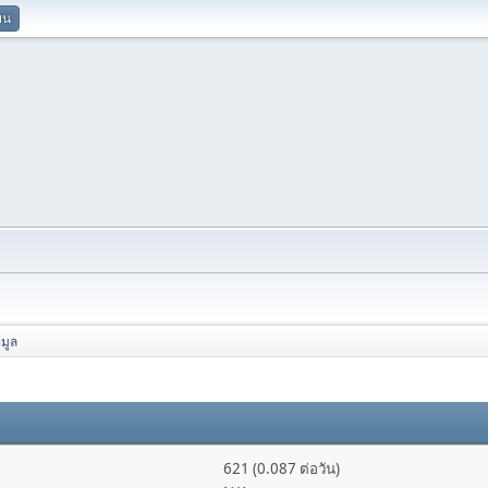
ยน
อมูล
621 (0.087 ต่อวัน)