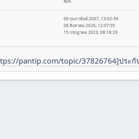
N/A
09 กุมภาพันธ์ 2007, 13:02:34
08 สิงหาคม 2026, 12:07:55
15 กรกฎาคม 2023, 08:18:29
tps://pantip.com/topic/37826764]ประกั