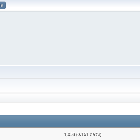
ยน
1,053 (0.161 ต่อวัน)