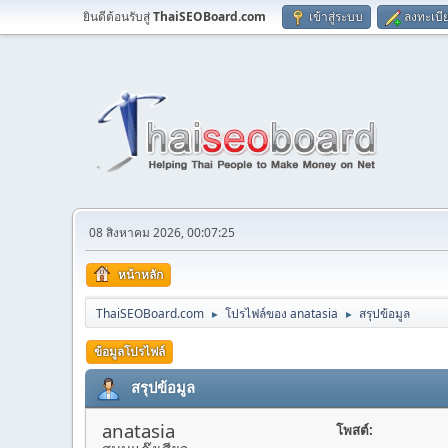
ยินดีต้อนรับสู่
ThaiSEOBoard.com
เข้าสู่ระบบ
ลงทะเบี
08 สิงหาคม 2026, 00:07:25
หน้าหลัก
ThaiSEOBoard.com
โปรไฟล์ของ anatasia
สรุปข้อมูล
►
►
ข้อมูลโปรไฟล์
สรุปข้อมูล
anatasia
โพสต์: