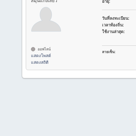
สมุนแก๊งเสียว
อายุ:
วันที่ลงทะเบียน:
เวลาท้องถิ่น:
ใช้งานล่าสุด:
ออฟไลน์
ลายเซ็น:
แสดงโพสต์
แสดงสถิติ