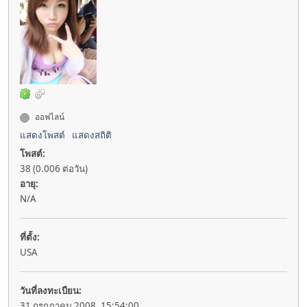
ออฟไลน์
แสดงโพสต์
แสดงสถิติ
โพสต์:
38 (0.006 ต่อวัน)
อายุ:
N/A
ที่ตั้ง:
USA
วันที่ลงทะเบียน:
31 กรกฎาคม 2008, 15:54:00