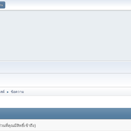
ยน
สต์
ข้อความ
►
ที่คุณมีสิทธิ์เข้าถึง)