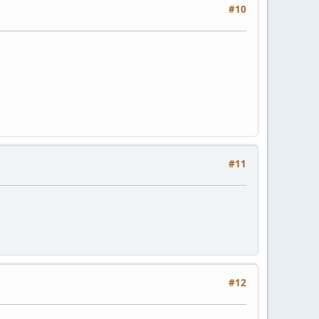
#10
#11
#12