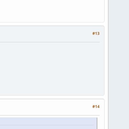
#13
#14