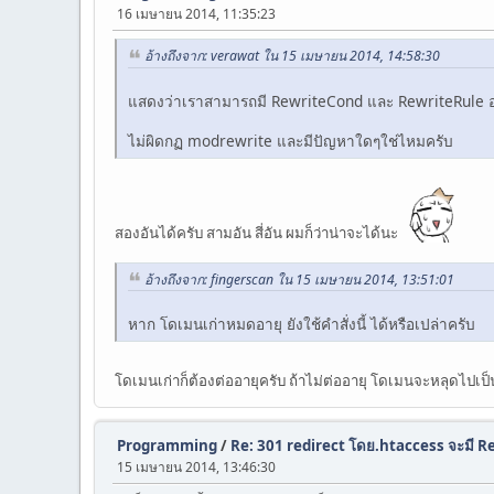
16 เมษายน 2014, 11:35:23
อ้างถึงจาก: verawat ใน 15 เมษายน 2014, 14:58:30
แสดงว่าเราสามารถมี RewriteCond และ RewriteRule อย
ไม่ผิดกฏ modrewrite และมีปัญหาใดๆใช่ไหมครับ
สองอันได้ครับ สามอัน สี่อัน ผมก็ว่าน่าจะได้นะ
อ้างถึงจาก: fingerscan ใน 15 เมษายน 2014, 13:51:01
หาก โดเมนเก่าหมดอายุ ยังใช้คำสั่งนี้ ได้หรือเปล่าครับ
โดเมนเก่าก็ต้องต่ออายุครับ ถ้าไม่ต่ออายุ โดเมนจะหลุดไป
Programming
/
Re: 301 redirect โดย.htaccess จะมี R
15 เมษายน 2014, 13:46:30