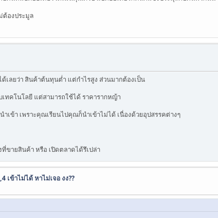
ม่ต้องประมูล
ด้เลยว่า สินค้าต้นทุนต่ำ แต่กำไรสูง ส่วนมากต้องเป็น
ยวกับเทคโนโลยี แต่สามารถใช้ได้ ราคารากหญ้า
ยนนำเข้า เพราะคุณเรียนไปคุณก็นำเข้าไม่ได้ เนื่องด้วยอุปสรรคต่างๆ
งที่ขายสินค้า หรือ เปิดตลาดได้รึเปล่า
 เข้าไม่ได้ หาไม่เจอ งง??