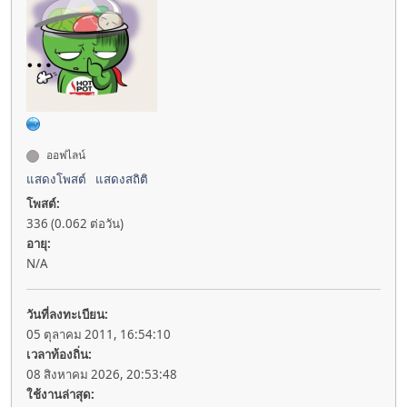
ออฟไลน์
แสดงโพสต์
แสดงสถิติ
โพสต์:
336 (0.062 ต่อวัน)
อายุ:
N/A
วันที่ลงทะเบียน:
05 ตุลาคม 2011, 16:54:10
เวลาท้องถิ่น:
08 สิงหาคม 2026, 20:53:48
ใช้งานล่าสุด: