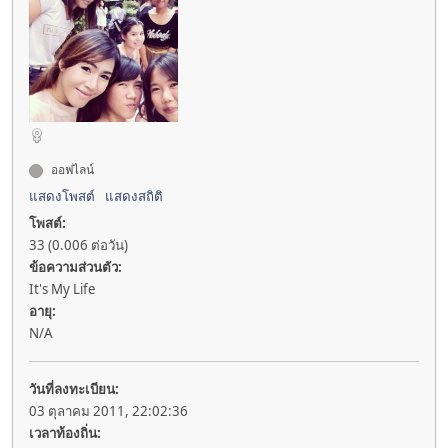
ออฟไลน์
แสดงโพสต์
แสดงสถิติ
โพสต์:
33 (0.006 ต่อวัน)
ข้อความส่วนตัว:
It's My Life
อายุ:
N/A
วันที่ลงทะเบียน:
03 ตุลาคม 2011, 22:02:36
เวลาท้องถิ่น: