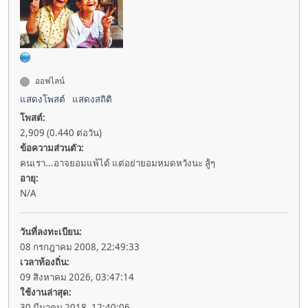
ออฟไลน์
แสดงโพสต์
แสดงสถิติ
โพสต์:
2,909 (0.440 ต่อวัน)
ข้อความส่วนตัว:
คนเรา...อาจยอมแพ้ได้ แต่อย่ายอมหมดหวังนะ สู้ๆ
อายุ:
N/A
วันที่ลงทะเบียน:
08 กรกฎาคม 2008, 22:49:33
เวลาท้องถิ่น:
09 สิงหาคม 2026, 03:47:14
ใช้งานล่าสุด:
30 มีนาคม 2018, 12:40:06