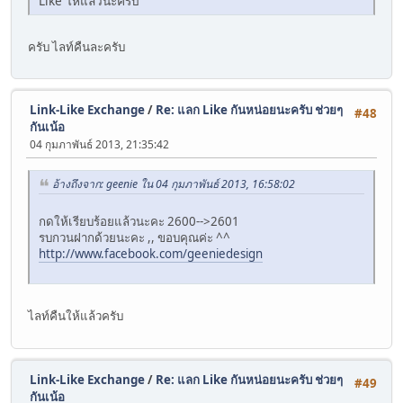
Like ให้แล้วนะครับ
ครับ ไลท์คืนละครับ
Link-Like Exchange
/
Re: แลก Like กันหน่อยนะครับ ช่วยๆ
#48
กันเน้อ
04 กุมภาพันธ์ 2013, 21:35:42
อ้างถึงจาก: geenie ใน 04 กุมภาพันธ์ 2013, 16:58:02
กดให้เรียบร้อยแล้วนะคะ 2600-->2601
รบกวนฝากด้วยนะคะ ,, ขอบคุณค่ะ ^^
http://www.facebook.com/geeniedesign
ไลท์คืนให้แล้วครับ
Link-Like Exchange
/
Re: แลก Like กันหน่อยนะครับ ช่วยๆ
#49
กันเน้อ