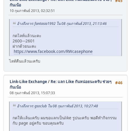
#45
กันเน้อ
10 กุมภาพันธ์ 2013, 02:32:51
อ้างถึงจาก: fantasia1992 ใน 08 กุมภาพันธ์ 2013, 21:13:46
กดไลท์แล้วนะคะ
2600---2601
ฝากด้วยนะคะ
https://www.facebook.com/RWcasephone
ไลท์คืนแล้วนะครับ
Link-Like Exchange
/
Re: แลก Like กันหน่อยนะครับ ช่วยๆ
#46
กันเน้อ
08 กุมภาพันธ์ 2013, 15:07:33
อ้างถึงจาก: gsoclub ใน 08 กุมภาพันธ์ 2013, 10:27:48
กดให้เเล้นะครับ ผมขอแลกเป็นlike รูปนะครับ พอดีทำกิจกรรม
กับ page อยู่ครับ ขอบคุณครับ