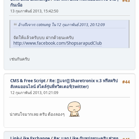
#43
กันเน้อ
13 กุมภาพันธ์ 2013, 15:42:50
อ้างถึงจาก: catnung ใน 12 กุมภาพันธ์ 2013, 20:12:09
จัดให้แล้วครับบบ ฝากด้วยนะครับ
http://www.facebook.com/ShopsarapudClub
เช่นกันครับ
CMS & Free Script
/
Re: [[แจก]] Sharetronix v.3 ฟรีสคริป
#44
สังคมออนไลน์ สไตล์รุ่นพี่ทวิตเตอร์(twitter)
12 กุมภาพันธ์ 2013, 01:21:09
น่าสนใจมากเลย ครับ ต้องลองๆ
Link-Like Exchange
/
Re: แลก Like กันหน่อยนะครับ ช่วยๆ