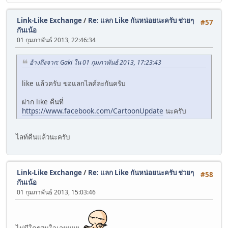
Link-Like Exchange
/
Re: แลก Like กันหน่อยนะครับ ช่วยๆ
#57
กันเน้อ
01 กุมภาพันธ์ 2013, 22:46:34
อ้างถึงจาก: Gaki ใน 01 กุมภาพันธ์ 2013, 17:23:43
like แล้วครับ ขอแลกไลค์ละกันครับ
ฝาก like คืนที่
https://www.facebook.com/CartoonUpdate
นะครับ
ไลท์คืนแล้วนะครับ
Link-Like Exchange
/
Re: แลก Like กันหน่อยนะครับ ช่วยๆ
#58
กันเน้อ
01 กุมภาพันธ์ 2013, 15:03:46
ไม่มีใครสนใจเลยยยย