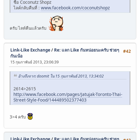
ชื่อ Coconutz Shopz
ไลค์กลับคืนที่ :
www.facebook.com/coconutshopz
ครับ ไลท์คืนแล้วครับ
Link-Like Exchange
/
Re: แลก Like กันหน่อยนะครับ ช่วยๆ
#42
กันเน้อ
15 กุมภาพันธ์ 2013, 23:06:39
อ้างถึงจาก: doomit ใน 15 กุมภาพันธ์ 2013, 13:34:02
2614>2615
http://www.facebook.com/pages/Jatujak-Toronto-Thai-
Street-Style-Food/144489502377403
3>4 ครับ
Link-Like Exchange
/
Re: แลก Like กันหน่อยนะครับ ช่วยๆ