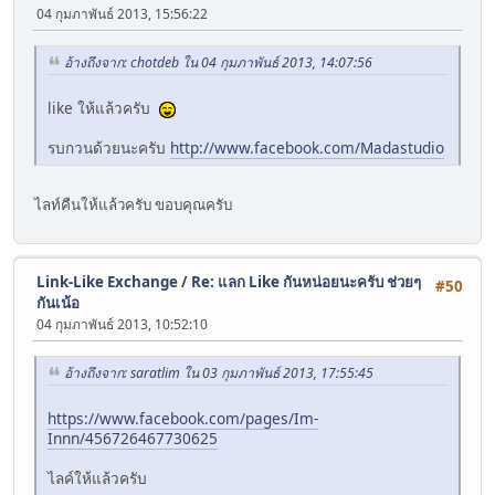
04 กุมภาพันธ์ 2013, 15:56:22
อ้างถึงจาก: chotdeb ใน 04 กุมภาพันธ์ 2013, 14:07:56
like ให้แล้วครับ
รบกวนด้วยนะครับ
http://www.facebook.com/Madastudio
ไลท์คืนให้แล้วครับ ขอบคุณครับ
Link-Like Exchange
/
Re: แลก Like กันหน่อยนะครับ ช่วยๆ
#50
กันเน้อ
04 กุมภาพันธ์ 2013, 10:52:10
อ้างถึงจาก: saratlim ใน 03 กุมภาพันธ์ 2013, 17:55:45
https://www.facebook.com/pages/Im-
Innn/456726467730625
ไลค์ให้แล้วครับ