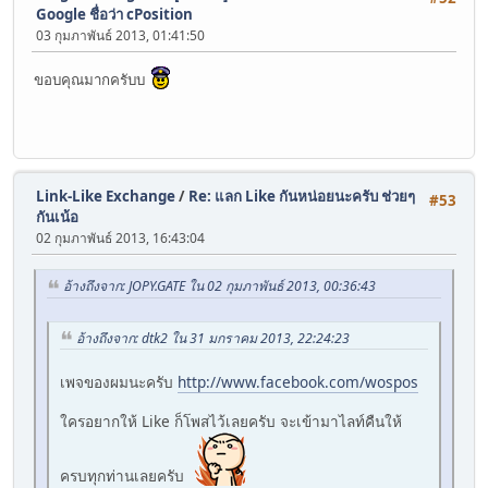
Google ชื่อว่า cPosition
03 กุมภาพันธ์ 2013, 01:41:50
ขอบคุณมากครับบ
Link-Like Exchange
/
Re: แลก Like กันหน่อยนะครับ ช่วยๆ
#53
กันเน้อ
02 กุมภาพันธ์ 2013, 16:43:04
อ้างถึงจาก: JOPY.GATE ใน 02 กุมภาพันธ์ 2013, 00:36:43
อ้างถึงจาก: dtk2 ใน 31 มกราคม 2013, 22:24:23
เพจของผมนะครับ
http://www.facebook.com/wospos
ใครอยากให้ Like ก็โพสไว้เลยครับ จะเข้ามาไลท์คืนให้
ครบทุกท่านเลยครับ