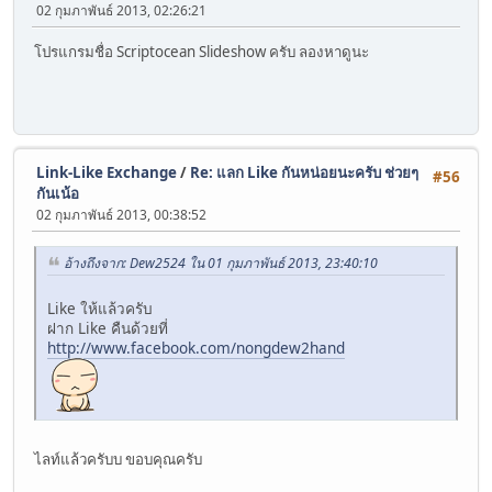
02 กุมภาพันธ์ 2013, 02:26:21
โปรแกรมชื่อ Scriptocean Slideshow ครับ ลองหาดูนะ
Link-Like Exchange
/
Re: แลก Like กันหน่อยนะครับ ช่วยๆ
#56
กันเน้อ
02 กุมภาพันธ์ 2013, 00:38:52
อ้างถึงจาก: Dew2524 ใน 01 กุมภาพันธ์ 2013, 23:40:10
Like ให้แล้วครับ
ฝาก Like คืนด้วยที่
http://www.facebook.com/nongdew2hand
ไลท์แล้วครับบ ขอบคุณครับ