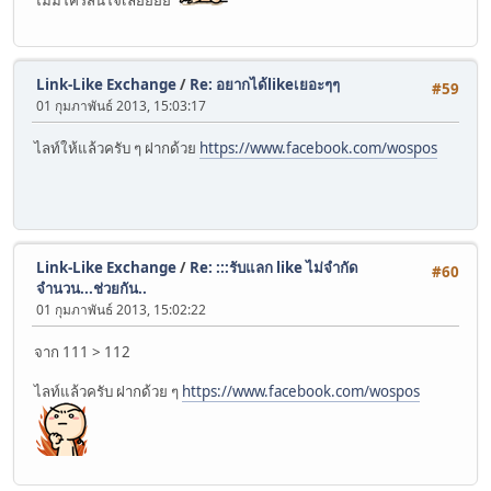
Link-Like Exchange
/
Re: อยากได้likeเยอะๆๆ
#59
01 กุมภาพันธ์ 2013, 15:03:17
ไลท์ให้แล้วครับ ๆ ฝากด้วย
https://www.facebook.com/wospos
Link-Like Exchange
/
Re: :::รับแลก like ไม่จำกัด
#60
จำนวน...ช่วยกัน..
01 กุมภาพันธ์ 2013, 15:02:22
จาก 111 > 112
ไลท์แล้วครับ ฝากด้วย ๆ
https://www.facebook.com/wospos