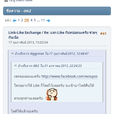
ข้อความ - dtk2
1
2
4
5
...
11
หน้า
3
Link-Like Exchange
/
Re: แลก Like กันหน่อยนะครับ ช่วยๆ
#41
กันเน้อ
17 กุมภาพันธ์ 2013, 15:02:54
อ้างถึงจาก: diggyman ใน 17 กุมภาพันธ์ 2013, 12:48:47
อ้างถึงจาก: dtk2 ใน 31 มกราคม 2013, 22:24:23
เพจของผมนะครับ
http://www.facebook.com/wospos
ใครอยากให้ Like ก็โพสไว้เลยครับ จะเข้ามาไลท์คืนให้
ครบทุกท่านเลยครับ
ไลค์ให้แล้วน่ะครับ