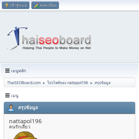
เข้าสู่ระบบ
ลงทะเบียน
เมนูหลัก
ThaiSEOBoard.com
โปรไฟล์ของ nattapol196
สรุปข้อมูล
►
►
เมนู
สรุปข้อมูล
nattapol196
คนรักเสียว