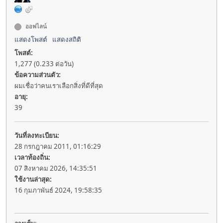
ออฟไลน์
แสดงโพสต์
แสดงสถิติ
โพสต์:
1,277 (0.233 ต่อวัน)
ข้อความส่วนตัว:
ผมเชื่อว่าคนเราเลือกสิ่งที่ดีที่สุด
อายุ:
39
วันที่ลงทะเบียน:
28 กรกฎาคม 2011, 01:16:29
เวลาท้องถิ่น:
07 สิงหาคม 2026, 14:35:51
ใช้งานล่าสุด:
16 กุมภาพันธ์ 2024, 19:58:35