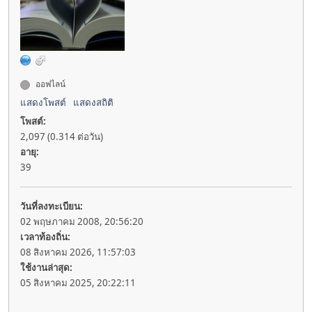
ออฟไลน์
แสดงโพสต์
แสดงสถิติ
โพสต์:
2,097 (0.314 ต่อวัน)
อายุ:
39
วันที่ลงทะเบียน:
02 พฤษภาคม 2008, 20:56:20
เวลาท้องถิ่น:
08 สิงหาคม 2026, 11:57:03
ใช้งานล่าสุด:
05 สิงหาคม 2025, 20:22:11