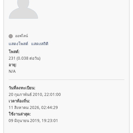
ออฟไลน์
แสดงโพสต์
แสดงสถิติ
โพสต์:
231 (0.038 ต่อวัน)
อายุ:
N/A
วันที่ลงทะเบียน:
20 กุมภาพันธ์ 2010, 22:01:00
เวลาท้องถิ่น:
11 สิงหาคม 2026, 02:44:29
ใช้งานล่าสุด:
09 มิถุนายน 2019, 19:23:01