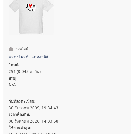
ออฟไลน์
แสดงโพสต์
แสดงสถิติ
โพสต์:
291 (0.048 ต่อวัน)
อายุ:
N/A
วันที่ลงทะเบียน:
30 ธันวาคม 2009, 19:34:43
เวลาท้องถิ่น:
08 สิงหาคม 2026, 14:33:58
ใช้งานล่าสุด: